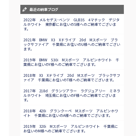
最近の納車ブログ
2022年 メルセデス･ベンツ GLB35 4マチック デジタ
ルホワイト 東京都にお住いのS様へのご納車でございま
す。
2021年 BMW X3 Xドライブ 20d Mスポーツ ブラ
ックサファイア 千葉県にお住いのU様へのご納車でござい
ます。
2019年 BMW 530i Mスポーツ アルピンホワイト 千
葉県にお住いのY様へのご納車でございます。
2018年 X3 Xドライブ 20d Mスポーツ ブラックサフ
ァイア 千葉県にお住いのT様へのご納車でございます。
2017年 218d グランツアラー ラグジュアリー ミネラ
ルホワイト 埼玉県にお住いのF様へのご納車でございま
す。
2018年 420i グランクーペ Mスポーツ アルピンホワ
イト 千葉県にお住いのA様へのご納車でございます。
2019年 320i Mスポーツ アルピンホワイト 千葉県に
お住いのM様へのご納車でございます。