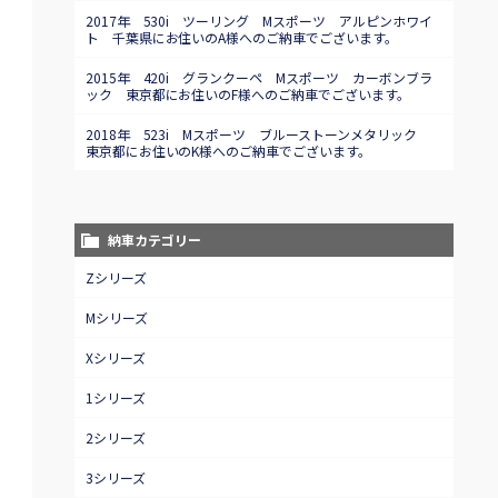
2017年 530i ツーリング Mスポーツ アルピンホワイ
ト 千葉県にお住いのA様へのご納車でございます。
2015年 420i グランクーペ Mスポーツ カーボンブラ
ック 東京都にお住いのF様へのご納車でございます。
2018年 523i Mスポーツ ブルーストーンメタリック
東京都にお住いのK様へのご納車でございます。
納車カテゴリー
Zシリーズ
Mシリーズ
Xシリーズ
1シリーズ
2シリーズ
3シリーズ