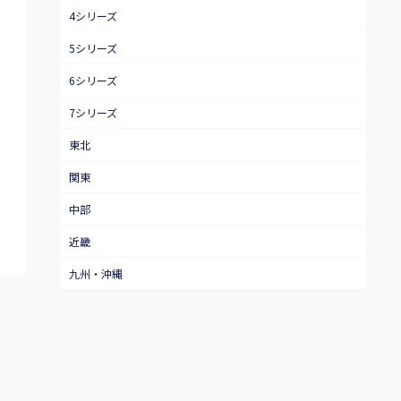
4シリーズ
5シリーズ
6シリーズ
7シリーズ
東北
関東
中部
近畿
九州・沖縄