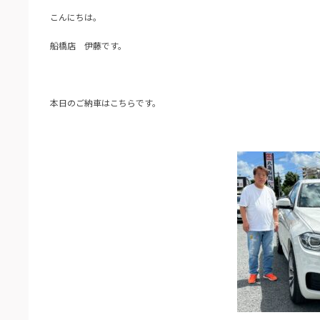
こんにちは。
船橋店 伊藤です。
本日のご納車はこちらです。