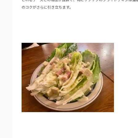
のコクがさらに引き立ちます。