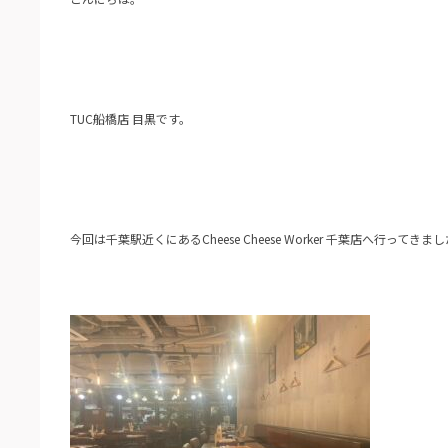
TUC船橋店 目黒です。
今回は千葉駅近くにあるCheese Cheese Worker 千葉店へ行ってきま