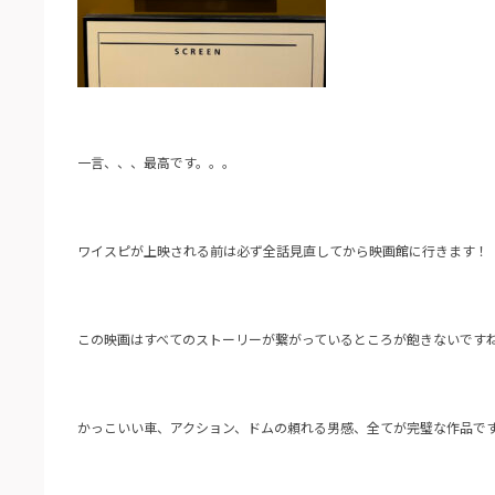
一言、、、最高です。。。
ワイスピが上映される前は必ず全話見直してから映画館に行きます！
この映画はすべてのストーリーが繋がっているところが飽きないです
かっこいい車、アクション、ドムの頼れる男感、全てが完璧な作品で