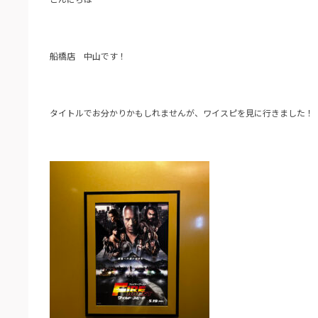
船橋店 中山です！
タイトルでお分かりかもしれませんが、ワイスピを見に行きました！