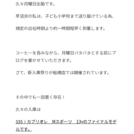
久々月曜日出勤です。
早活派の私は、子ども小学校まで送り届けている為、
規定の出社時間より約一時間程早く到着します。
コーヒーを呑みながら、月曜日バタバタとする前にブ
ログを書かせていただきます。
さて、新入庫祭りが船橋店では開催されています。
その中でも一目置く存在！
久々の入庫は
335ｉカブリオレ Mスポーツ 13yのファイナルモデ
ルです。